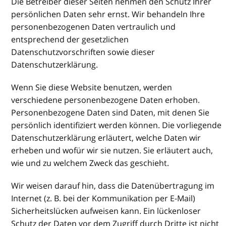
Die Betreiber dieser Seiten nehmen den Schutz Ihrer
persönlichen Daten sehr ernst. Wir behandeln Ihre
personenbezogenen Daten vertraulich und
entsprechend der gesetzlichen
Datenschutzvorschriften sowie dieser
Datenschutzerklärung.
Wenn Sie diese Website benutzen, werden
verschiedene personenbezogene Daten erhoben.
Personenbezogene Daten sind Daten, mit denen Sie
persönlich identifiziert werden können. Die vorliegende
Datenschutzerklärung erläutert, welche Daten wir
erheben und wofür wir sie nutzen. Sie erläutert auch,
wie und zu welchem Zweck das geschieht.
Wir weisen darauf hin, dass die Datenübertragung im
Internet (z. B. bei der Kommunikation per E-Mail)
Sicherheitslücken aufweisen kann. Ein lückenloser
Schutz der Daten vor dem Zugriff durch Dritte ist nicht