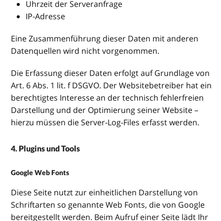
Uhrzeit der Serveranfrage
IP-Adresse
Eine Zusammenführung dieser Daten mit anderen
Datenquellen wird nicht vorgenommen.
Die Erfassung dieser Daten erfolgt auf Grundlage von
Art. 6 Abs. 1 lit. f DSGVO. Der Websitebetreiber hat ein
berechtigtes Interesse an der technisch fehlerfreien
Darstellung und der Optimierung seiner Website –
hierzu müssen die Server-Log-Files erfasst werden.
4. Plugins und Tools
Google Web Fonts
Diese Seite nutzt zur einheitlichen Darstellung von
Schriftarten so genannte Web Fonts, die von Google
bereitgestellt werden. Beim Aufruf einer Seite lädt Ihr