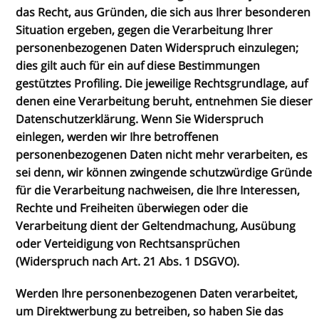
das Recht, aus Gründen, die sich aus Ihrer besonderen
Situation ergeben, gegen die Verarbeitung Ihrer
personenbezogenen Daten Widerspruch einzulegen;
dies gilt auch für ein auf diese Bestimmungen
gestütztes Profiling. Die jeweilige Rechtsgrundlage, auf
denen eine Verarbeitung beruht, entnehmen Sie dieser
Datenschutzerklärung. Wenn Sie Widerspruch
einlegen, werden wir Ihre betroffenen
personenbezogenen Daten nicht mehr verarbeiten, es
sei denn, wir können zwingende schutzwürdige Gründe
für die Verarbeitung nachweisen, die Ihre Interessen,
Rechte und Freiheiten überwiegen oder die
Verarbeitung dient der Geltendmachung, Ausübung
oder Verteidigung von Rechtsansprüchen
(Widerspruch nach Art. 21 Abs. 1 DSGVO).
Werden Ihre personenbezogenen Daten verarbeitet,
um Direktwerbung zu betreiben, so haben Sie das