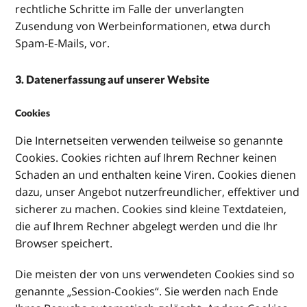
rechtliche Schritte im Falle der unverlangten
Zusendung von Werbeinformationen, etwa durch
Spam-E-Mails, vor.
3. Datenerfassung auf unserer Website
Cookies
Die Internetseiten verwenden teilweise so genannte
Cookies. Cookies richten auf Ihrem Rechner keinen
Schaden an und enthalten keine Viren. Cookies dienen
dazu, unser Angebot nutzerfreundlicher, effektiver und
sicherer zu machen. Cookies sind kleine Textdateien,
die auf Ihrem Rechner abgelegt werden und die Ihr
Browser speichert.
Die meisten der von uns verwendeten Cookies sind so
genannte „Session-Cookies“. Sie werden nach Ende