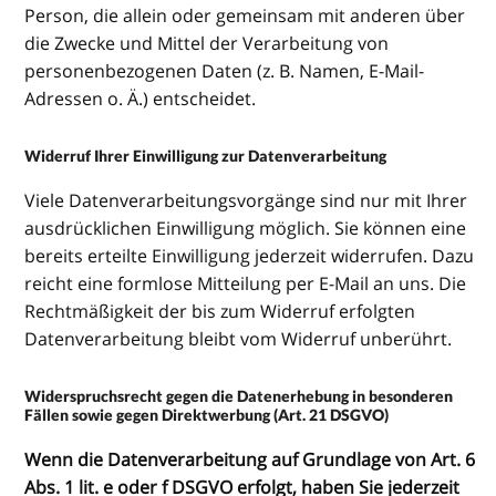
Person, die allein oder gemeinsam mit anderen über
die Zwecke und Mittel der Verarbeitung von
personenbezogenen Daten (z. B. Namen, E-Mail-
Adressen o. Ä.) entscheidet.
Widerruf Ihrer Einwilligung zur Datenverarbeitung
Viele Datenverarbeitungsvorgänge sind nur mit Ihrer
ausdrücklichen Einwilligung möglich. Sie können eine
bereits erteilte Einwilligung jederzeit widerrufen. Dazu
reicht eine formlose Mitteilung per E-Mail an uns. Die
Rechtmäßigkeit der bis zum Widerruf erfolgten
Datenverarbeitung bleibt vom Widerruf unberührt.
Widerspruchsrecht gegen die Datenerhebung in besonderen
Fällen sowie gegen Direktwerbung (Art. 21 DSGVO)
Wenn die Datenverarbeitung auf Grundlage von Art. 6
Abs. 1 lit. e oder f DSGVO erfolgt, haben Sie jederzeit