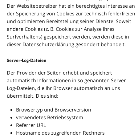
Der Websitebetreiber hat ein berechtigtes Interesse an
der Speicherung von Cookies zur technisch fehlerfreien
und optimierten Bereitstellung seiner Dienste. Soweit
andere Cookies (z. B. Cookies zur Analyse Ihres
Surfverhaltens) gespeichert werden, werden diese in
dieser Datenschutzerklärung gesondert behandelt.
Server-Log-Dateien
Der Provider der Seiten erhebt und speichert
automatisch Informationen in so genannten Server-
Log-Dateien, die Ihr Browser automatisch an uns
übermittelt. Dies sind:
Browsertyp und Browserversion
verwendetes Betriebssystem
Referrer URL
Hostname des zugreifenden Rechners