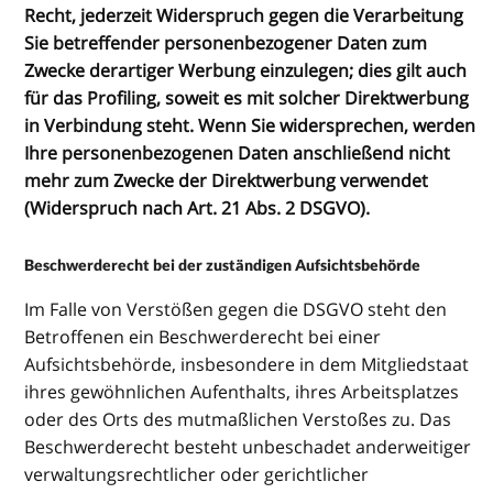
Recht, jederzeit Widerspruch gegen die Verarbeitung
Sie betreffender personenbezogener Daten zum
Zwecke derartiger Werbung einzulegen; dies gilt auch
für das Profiling, soweit es mit solcher Direktwerbung
in Verbindung steht. Wenn Sie widersprechen, werden
Ihre personenbezogenen Daten anschließend nicht
mehr zum Zwecke der Direktwerbung verwendet
(Widerspruch nach Art. 21 Abs. 2 DSGVO).
Beschwerderecht bei der zuständigen Aufsichtsbehörde
Im Falle von Verstößen gegen die DSGVO steht den
Betroffenen ein Beschwerderecht bei einer
Aufsichtsbehörde, insbesondere in dem Mitgliedstaat
ihres gewöhnlichen Aufenthalts, ihres Arbeitsplatzes
oder des Orts des mutmaßlichen Verstoßes zu. Das
Beschwerderecht besteht unbeschadet anderweitiger
verwaltungsrechtlicher oder gerichtlicher