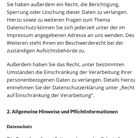
Sie haben außerdem ein Recht, die Berichtigung,
Sperrung oder Löschung dieser Daten zu verlangen.
Hierzu sowie zu weiteren Fragen zum Thema
Datenschutz können Sie sich jederzeit unter der im
Impressum angegebenen Adresse an uns wenden. Des
Weiteren steht Ihnen ein Beschwerderecht bei der
zuständigen Aufsichtsbehörde zu.
Außerdem haben Sie das Recht, unter bestimmten
Umständen die Einschränkung der Verarbeitung Ihrer
personenbezogenen Daten zu verlangen. Details hierzu
entnehmen Sie der Datenschutzerklärung unter „Recht
auf Einschränkung der Verarbeitung“.
2. Allgemeine Hinweise und Pflichtinformationen
Datenschutz