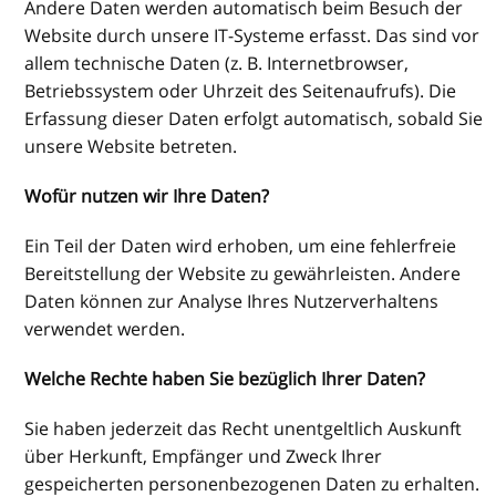
Andere Daten werden automatisch beim Besuch der
Website durch unsere IT-Systeme erfasst. Das sind vor
allem technische Daten (z. B. Internetbrowser,
Betriebssystem oder Uhrzeit des Seitenaufrufs). Die
Erfassung dieser Daten erfolgt automatisch, sobald Sie
unsere Website betreten.
Wofür nutzen wir Ihre Daten?
Ein Teil der Daten wird erhoben, um eine fehlerfreie
Bereitstellung der Website zu gewährleisten. Andere
Daten können zur Analyse Ihres Nutzerverhaltens
verwendet werden.
Welche Rechte haben Sie bezüglich Ihrer Daten?
Sie haben jederzeit das Recht unentgeltlich Auskunft
über Herkunft, Empfänger und Zweck Ihrer
gespeicherten personenbezogenen Daten zu erhalten.