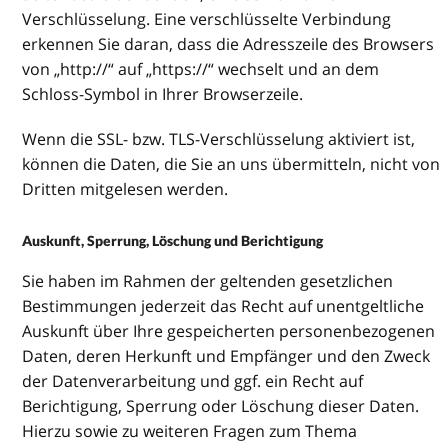
Verschlüsselung. Eine verschlüsselte Verbindung
erkennen Sie daran, dass die Adresszeile des Browsers
von „http://“ auf „https://“ wechselt und an dem
Schloss-Symbol in Ihrer Browserzeile.
Wenn die SSL- bzw. TLS-Verschlüsselung aktiviert ist,
können die Daten, die Sie an uns übermitteln, nicht von
Dritten mitgelesen werden.
Auskunft, Sperrung, Löschung und Berichtigung
Sie haben im Rahmen der geltenden gesetzlichen
Bestimmungen jederzeit das Recht auf unentgeltliche
Auskunft über Ihre gespeicherten personenbezogenen
Daten, deren Herkunft und Empfänger und den Zweck
der Datenverarbeitung und ggf. ein Recht auf
Berichtigung, Sperrung oder Löschung dieser Daten.
Hierzu sowie zu weiteren Fragen zum Thema