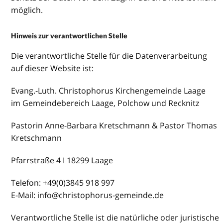
möglich.
Hinweis zur verantwortlichen Stelle
Die verantwortliche Stelle für die Datenverarbeitung
auf dieser Website ist:
Evang.-Luth. Christophorus Kirchengemeinde Laage
im Gemeindebereich Laage, Polchow und Recknitz
Pastorin Anne-Barbara Kretschmann & Pastor Thomas
Kretschmann
Pfarrstraße 4 I 18299 Laage
Telefon: +49(0)3845 918 997
E-Mail: info@christophorus-gemeinde.de
Verantwortliche Stelle ist die natürliche oder juristische