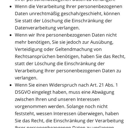
Wenn die Verarbeitung Ihrer personenbezogenen
Daten unrechtmäßig geschah/geschieht, können
Sie statt der Löschung die Einschränkung der
Datenverarbeitung verlangen.
Wenn wir Ihre personenbezogenen Daten nicht
mehr benötigen, Sie sie jedoch zur Ausübung,
Verteidigung oder Geltendmachung von
Rechtsansprüchen benötigen, haben Sie das Recht,
statt der Löschung die Einschränkung der
Verarbeitung Ihrer personenbezogenen Daten zu
verlangen.
Wenn Sie einen Widerspruch nach Art. 21 Abs. 1
DSGVO eingelegt haben, muss eine Abwägung
zwischen Ihren und unseren Interessen
vorgenommen werden. Solange noch nicht
feststeht, wessen Interessen überwiegen, haben
Sie das Recht, die Einschränkung der Verarbeitung
Ihrer personenbezogenen Daten zu verlangen.