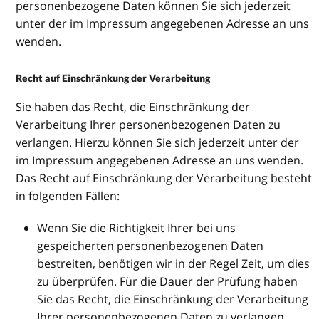
personenbezogene Daten können Sie sich jederzeit
unter der im Impressum angegebenen Adresse an uns
wenden.
Recht auf Einschränkung der Verarbeitung
Sie haben das Recht, die Einschränkung der
Verarbeitung Ihrer personenbezogenen Daten zu
verlangen. Hierzu können Sie sich jederzeit unter der
im Impressum angegebenen Adresse an uns wenden.
Das Recht auf Einschränkung der Verarbeitung besteht
in folgenden Fällen:
Wenn Sie die Richtigkeit Ihrer bei uns
gespeicherten personenbezogenen Daten
bestreiten, benötigen wir in der Regel Zeit, um dies
zu überprüfen. Für die Dauer der Prüfung haben
Sie das Recht, die Einschränkung der Verarbeitung
Ihrer personenbezogenen Daten zu verlangen.