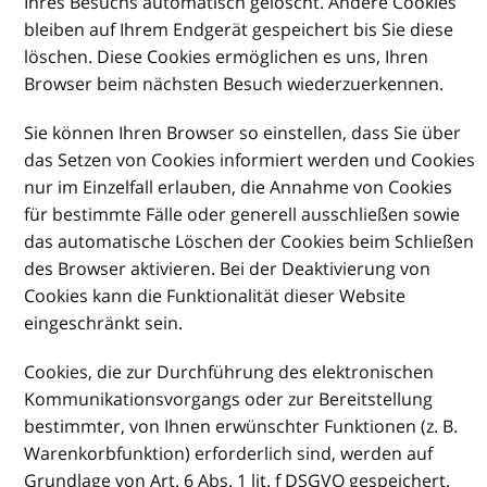
Ihres Besuchs automatisch gelöscht. Andere Cookies
bleiben auf Ihrem Endgerät gespeichert bis Sie diese
löschen. Diese Cookies ermöglichen es uns, Ihren
Browser beim nächsten Besuch wiederzuerkennen.
Sie können Ihren Browser so einstellen, dass Sie über
das Setzen von Cookies informiert werden und Cookies
nur im Einzelfall erlauben, die Annahme von Cookies
für bestimmte Fälle oder generell ausschließen sowie
das automatische Löschen der Cookies beim Schließen
des Browser aktivieren. Bei der Deaktivierung von
Cookies kann die Funktionalität dieser Website
eingeschränkt sein.
Cookies, die zur Durchführung des elektronischen
Kommunikationsvorgangs oder zur Bereitstellung
bestimmter, von Ihnen erwünschter Funktionen (z. B.
Warenkorbfunktion) erforderlich sind, werden auf
Grundlage von Art. 6 Abs. 1 lit. f DSGVO gespeichert.