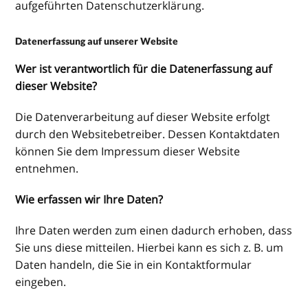
aufgeführten Datenschutzerklärung.
Datenerfassung auf unserer Website
Wer ist verantwortlich für die Datenerfassung auf
dieser Website?
Die Datenverarbeitung auf dieser Website erfolgt
durch den Websitebetreiber. Dessen Kontaktdaten
können Sie dem Impressum dieser Website
entnehmen.
Wie erfassen wir Ihre Daten?
Ihre Daten werden zum einen dadurch erhoben, dass
Sie uns diese mitteilen. Hierbei kann es sich z. B. um
Daten handeln, die Sie in ein Kontaktformular
eingeben.