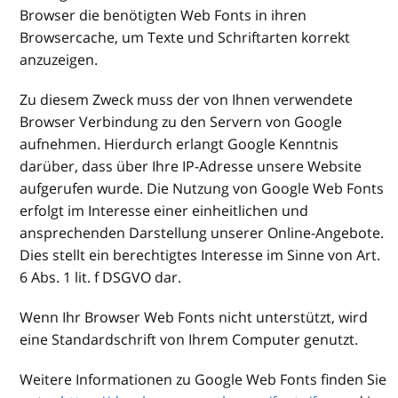
Browser die benötigten Web Fonts in ihren
Browsercache, um Texte und Schriftarten korrekt
anzuzeigen.
Zu diesem Zweck muss der von Ihnen verwendete
Browser Verbindung zu den Servern von Google
aufnehmen. Hierdurch erlangt Google Kenntnis
darüber, dass über Ihre IP-Adresse unsere Website
aufgerufen wurde. Die Nutzung von Google Web Fonts
erfolgt im Interesse einer einheitlichen und
ansprechenden Darstellung unserer Online-Angebote.
Dies stellt ein berechtigtes Interesse im Sinne von Art.
6 Abs. 1 lit. f DSGVO dar.
Wenn Ihr Browser Web Fonts nicht unterstützt, wird
eine Standardschrift von Ihrem Computer genutzt.
Weitere Informationen zu Google Web Fonts finden Sie