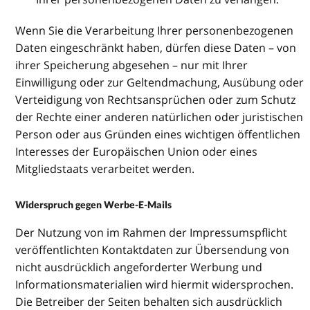
Wenn Sie die Verarbeitung Ihrer personenbezogenen
Daten eingeschränkt haben, dürfen diese Daten – von
ihrer Speicherung abgesehen – nur mit Ihrer
Einwilligung oder zur Geltendmachung, Ausübung oder
Verteidigung von Rechtsansprüchen oder zum Schutz
der Rechte einer anderen natürlichen oder juristischen
Person oder aus Gründen eines wichtigen öffentlichen
Interesses der Europäischen Union oder eines
Mitgliedstaats verarbeitet werden.
Widerspruch gegen Werbe-E-Mails
Der Nutzung von im Rahmen der Impressumspflicht
veröffentlichten Kontaktdaten zur Übersendung von
nicht ausdrücklich angeforderter Werbung und
Informationsmaterialien wird hiermit widersprochen.
Die Betreiber der Seiten behalten sich ausdrücklich