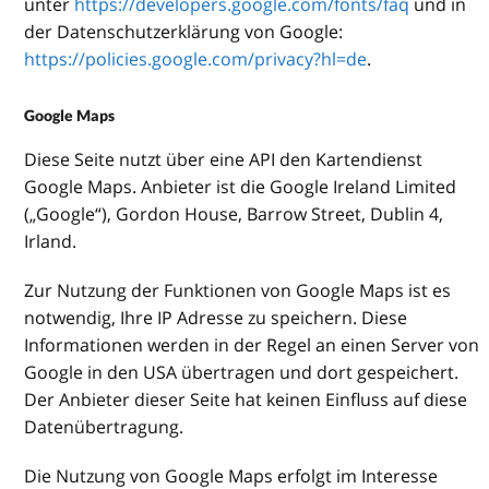
unter
https://developers.google.com/fonts/faq
und in
der Datenschutzerklärung von Google:
https://policies.google.com/privacy?hl=de
.
Google Maps
Diese Seite nutzt über eine API den Kartendienst
Google Maps. Anbieter ist die Google Ireland Limited
(„Google“), Gordon House, Barrow Street, Dublin 4,
Irland.
Zur Nutzung der Funktionen von Google Maps ist es
notwendig, Ihre IP Adresse zu speichern. Diese
Informationen werden in der Regel an einen Server von
Google in den USA übertragen und dort gespeichert.
Der Anbieter dieser Seite hat keinen Einfluss auf diese
Datenübertragung.
Die Nutzung von Google Maps erfolgt im Interesse