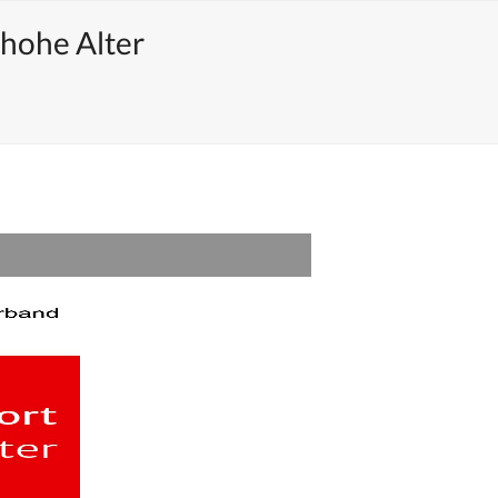
 hohe Alter