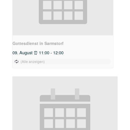
Gottesdienst in Sarmstorf
09. August ⏰ 11:00
-
12:00