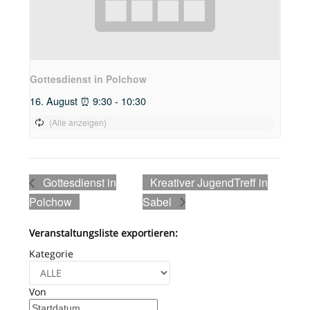
Gottesdienst in Polchow
16. August ⏰ 9:30
-
10:30
Gottesdienst in
Kreativer JugendTreff in
Polchow
Sabel
Veranstaltungsliste exportieren:
Kategorie
Von