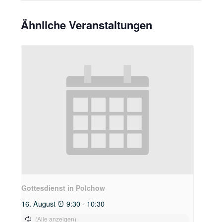
Ähnliche Veranstaltungen
Gottesdienst in Polchow
16. August ⏰ 9:30
-
10:30