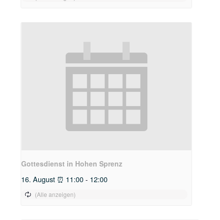
Gottesdienst in Hohen Sprenz
16. August ⏰ 11:00
-
12:00