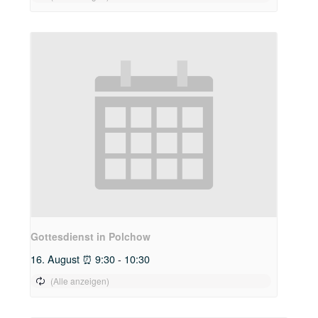
Gottesdienst in Polchow
16. August ⏰ 9:30
-
10:30