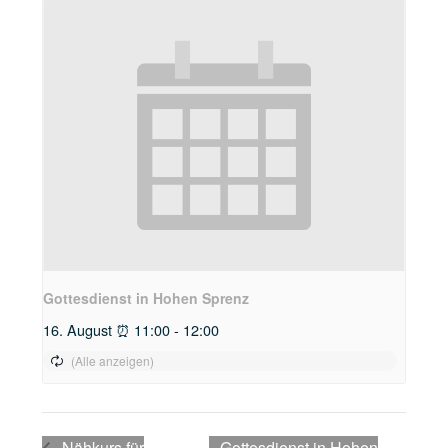
Gottesdienst in Hohen Sprenz
16. August ⏰ 11:00
-
12:00
Nähkurs für
Gottesdienst in Hohen