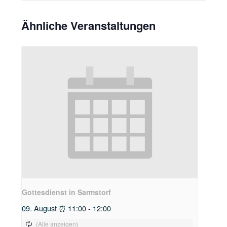
Ähnliche Veranstaltungen
Gottesdienst in Sarmstorf
09. August ⏰ 11:00
-
12:00