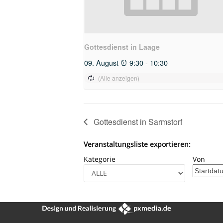
Gottesdienst in Laage
09. August ⏰ 9:30
-
10:30
Gottesdienst in Sarmstorf
Veranstaltungsliste exportieren:
Kategorie
Von