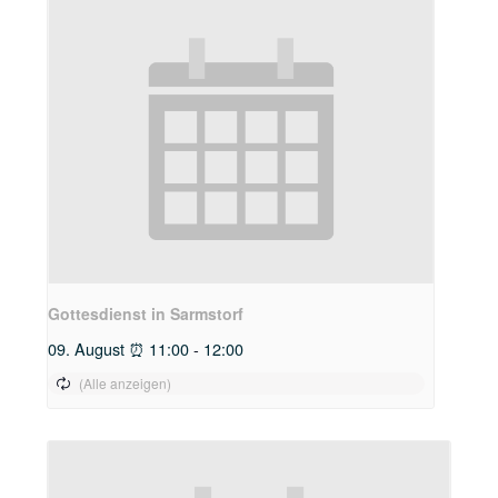
Gottesdienst in Sarmstorf
09. August ⏰ 11:00
-
12:00