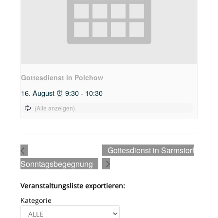
Gottesdienst in Polchow
16. August ⏰ 9:30
-
10:30
Gottesdienst in Sarmstorf
Sonntagsbegegnung
Veranstaltungsliste exportieren:
Kategorie