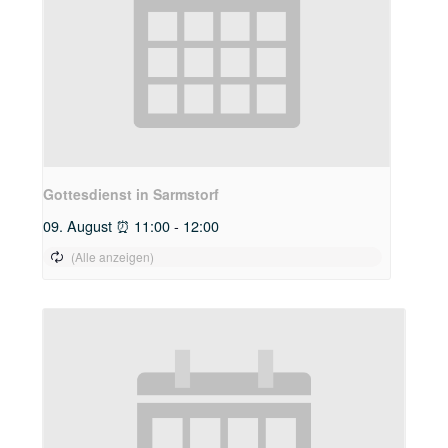
Gottesdienst in Sarmstorf
09. August ⏰ 11:00
-
12:00