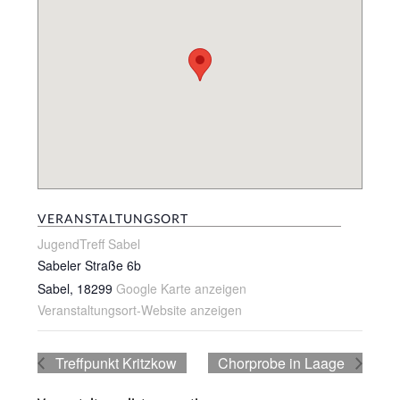
VERANSTALTUNGSORT
JugendTreff Sabel
Sabeler Straße 6b
Sabel
,
18299
Google Karte anzeigen
Veranstaltungsort-Website anzeigen
Treffpunkt Kritzkow
Chorprobe in Laage