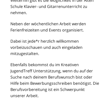
Weiterhin gibt es die Möglichkeit in der Alten
Schule Klavier- und Gitarrenunterricht zu
nehmen.
Neben der wöchentlichen Arbeit werden
Ferienfreizeiten und Events organisiert.
Dabei ist jede*r herzlich willkommen
vorbeizuschauen und auch eingeladen
mitzugestalten.
Ebenfalls bekommst du im Kreativen
JugendTreff Unterstützung, wenn du auf der
Suche nach deinem Berufswunsch bist oder
Hilfe beim Bewerbungsschreiben benötigst. Die
Berufsvorbereitung ist ein Schwerpunkt
unserer Arbeit.