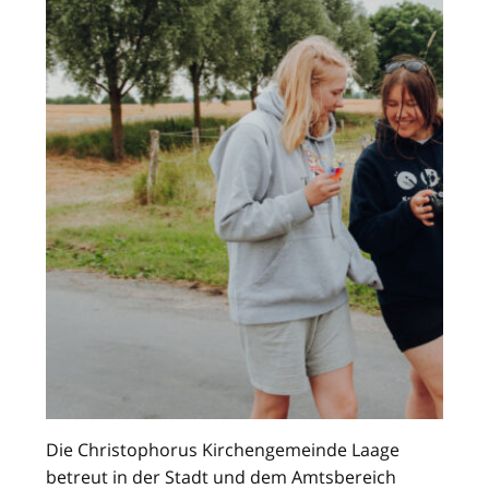
Die Christophorus Kirchengemeinde Laage
betreut in der Stadt und dem Amtsbereich