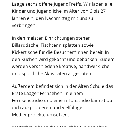
Laage sechs offene JugendTreffs. Wir laden alle
Kinder und Jugendliche im Alter von 6 bis 27
Jahren ein, den Nachmittag mit uns zu
verbringen.
In den meisten Einrichtungen stehen
Billardtische, Tischtennisplatten sowie
Kickertische für die Besucher*innen bereit. In
den Küchen wird gekocht und gebacken. Zudem
werden verschiedene kreative, handwerkliche
und sportliche Aktivitäten angeboten.
Außerdem befindet sich in der Alten Schule das
Erste Laager Fernsehen. In einem
Fernsehstudio und einem Tonstudio kannst du
dich ausprobieren und vielfältige
Medienprojekte umsetzen.