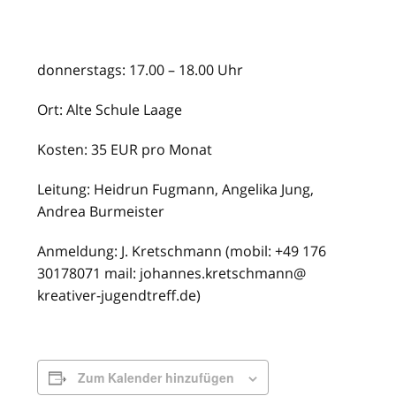
donnerstags: 17.00 – 18.00 Uhr
Ort: Alte Schule Laage
Kosten: 35 EUR pro Monat
Leitung: Heidrun Fugmann, Angelika Jung,
Andrea Burmeister
Anmeldung: J. Kretschmann (mobil: +49 176
30178071 mail: johannes.kretschmann@
kreativer-jugendtreff.de)
Zum Kalender hinzufügen