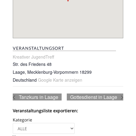
VERANSTALTUNGSORT
Kreativer JugendTreff
Str. des Friedens 48
Laage
,
Mecklenburg-Vorpommern
18299
Deutschland
Google Karte anzeigen
Tanzkurs in Laage
Gottesdienst in Laage
Veranstaltungsliste exportieren:
Kategorie