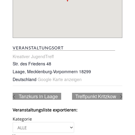
VERANSTALTUNGSORT
Kreativer JugendTreff
Str. des Friedens 48
Laage
,
Mecklenburg-Vorpommern
18299
Deutschland
Google Karte anzeigen
Tanzkurs in Laage
Treffpunkt Kritzkow
Veranstaltungsliste exportieren:
Kategorie