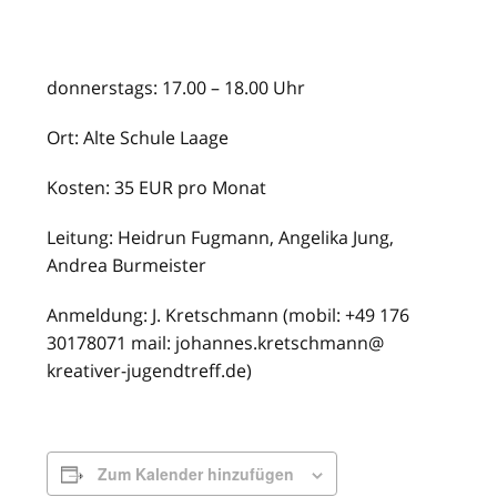
donnerstags: 17.00 – 18.00 Uhr
Ort: Alte Schule Laage
Kosten: 35 EUR pro Monat
Leitung: Heidrun Fugmann, Angelika Jung,
Andrea Burmeister
Anmeldung: J. Kretschmann (mobil: +49 176
30178071 mail: johannes.kretschmann@
kreativer-jugendtreff.de)
Zum Kalender hinzufügen