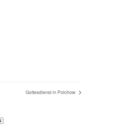
Gottesdienst in Polchow