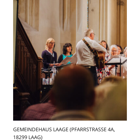
GEMEINDEHAUS LAAGE (
PFARRSTRASSE 4A,
18299 LAAG)