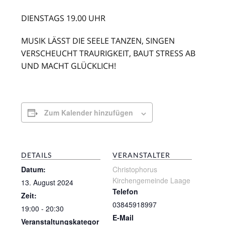
DIENSTAGS 19.00 UHR
MUSIK LÄSST DIE SEELE TANZEN, SINGEN
VERSCHEUCHT TRAURIGKEIT, BAUT STRESS AB
UND MACHT GLÜCKLICH!
Zum Kalender hinzufügen
DETAILS
VERANSTALTER
Datum:
Christophorus
Kirchengemeinde Laage
13. August 2024
Telefon
Zeit:
03845918997
19:00 - 20:30
E-Mail
Veranstaltungskategor