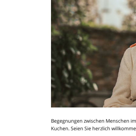
Begegnungen zwischen Menschen im R
Kuchen. Seien Sie herzlich willkomme