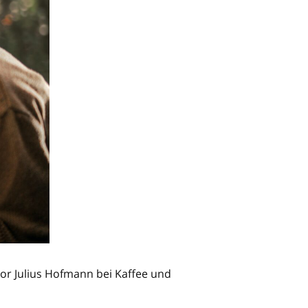
r Julius Hofmann bei Kaffee und