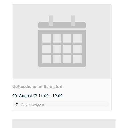
Gottesdienst in Sarmstorf
09. August ⏰ 11:00
-
12:00