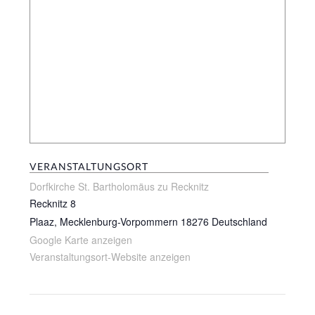
VERANSTALTUNGSORT
Dorfkirche St. Bartholomäus zu Recknitz
Recknitz 8
Plaaz
,
Mecklenburg-Vorpommern
18276
Deutschland
Google Karte anzeigen
Veranstaltungsort-Website anzeigen