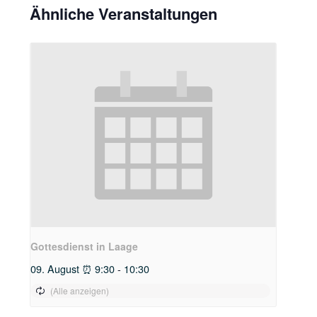
Ähnliche Veranstaltungen
Gottesdienst in Laage
09. August ⏰ 9:30
-
10:30