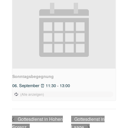
Sonntagsbegegnung
06. September ⏰ 11:30
-
13:00
Gottesdienst in Hohen
Gottesdienst in
Sprenz
Laage