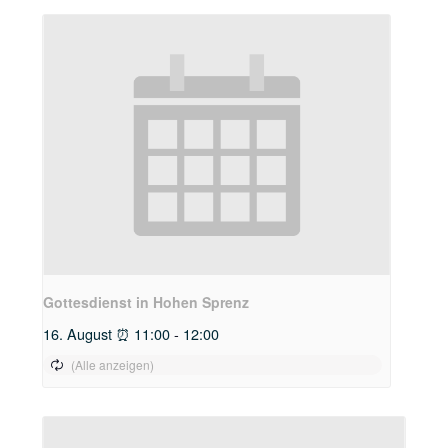
Gottesdienst in Hohen Sprenz
16. August ⏰ 11:00
-
12:00