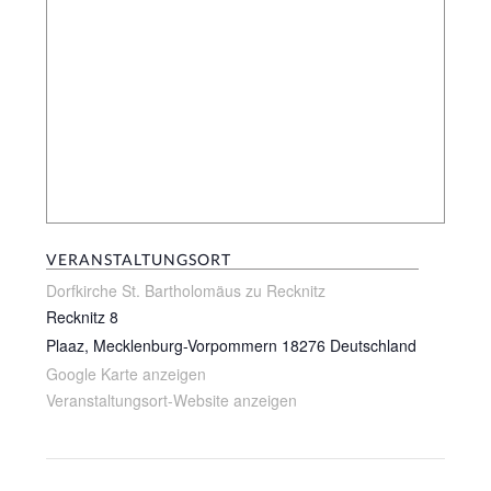
VERANSTALTUNGSORT
Dorfkirche St. Bartholomäus zu Recknitz
Recknitz 8
Plaaz
,
Mecklenburg-Vorpommern
18276
Deutschland
Google Karte anzeigen
Veranstaltungsort-Website anzeigen