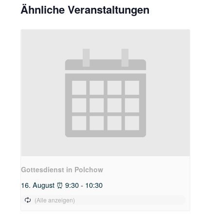
Ähnliche Veranstaltungen
Gottesdienst in Polchow
16. August ⏰ 9:30
-
10:30