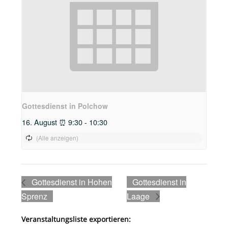
Gottesdienst in Polchow
16. August ⏰ 9:30
-
10:30
Gottesdienst in Hohen
Gottesdienst in
Sprenz
Laage
Veranstaltungsliste exportieren: