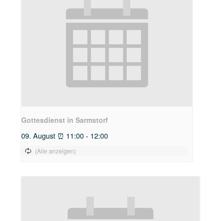
Gottesdienst in Sarmstorf
09. August ⏰ 11:00
-
12:00