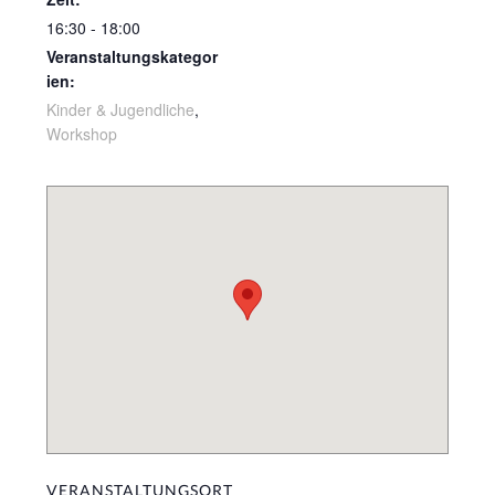
16:30 - 18:00
Veranstaltungskategor
ien:
Kinder & Jugendliche
,
Workshop
VERANSTALTUNGSORT