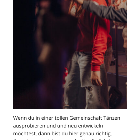
Wenn du in einer tollen Gemeinschaft Tänzen
ausprobieren und und neu entwickeln
möchtest, dann bist du hier genau richtig.