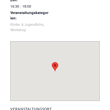
16:30 - 18:00
Veranstaltungskategor
ien:
Kinder & Jugendliche
,
Workshop
VERANSTALTUNGSORT