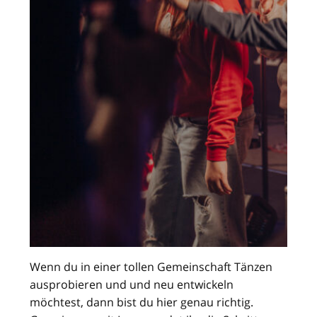
Wenn du in einer tollen Gemeinschaft Tänzen
ausprobieren und und neu entwickeln
möchtest, dann bist du hier genau richtig.