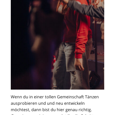
Wenn du in einer tollen Gemeinschaft Tänzen
ausprobieren und und neu entwickeln
möchtest, dann bist du hier genau richtig.