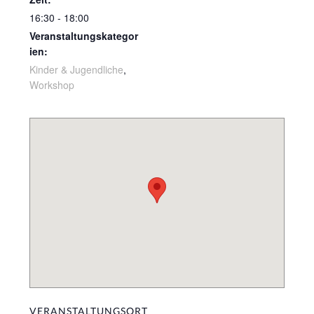
16:30 - 18:00
Veranstaltungskategor
ien:
Kinder & Jugendliche
,
Workshop
VERANSTALTUNGSORT