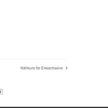
Nähkurs für Erwachsene