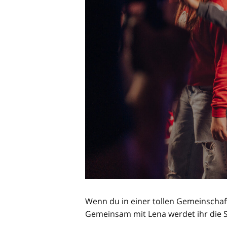
Wenn du in einer tollen Gemeinschaf
Gemeinsam mit Lena werdet ihr die S