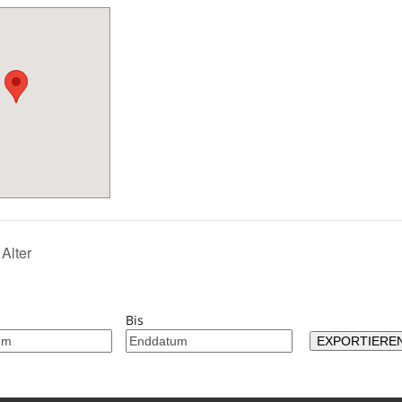
Alter
Bis