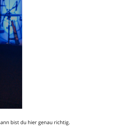
n bist du hier genau richtig.