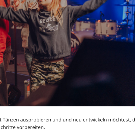
t Tänzen ausprobieren und und neu entwickeln möchtest, dan
chritte vorbereiten.