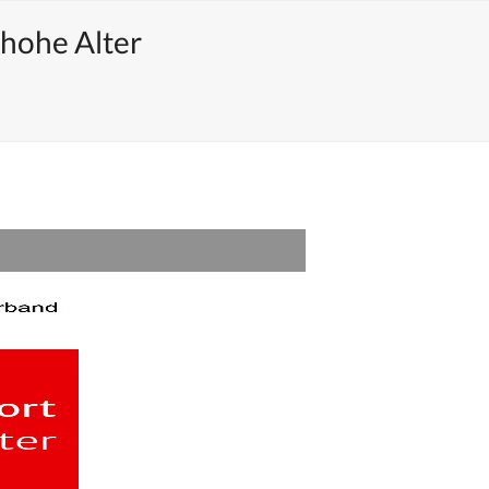
 hohe Alter