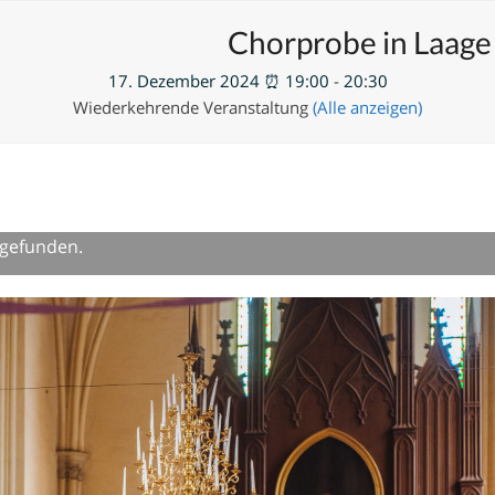
en
Neue Veranstaltung hinzufügen
Chorprobe in Laage
17. Dezember 2024 ⏰ 19:00
-
20:30
Wiederkehrende Veranstaltung
(Alle anzeigen)
tgefunden.