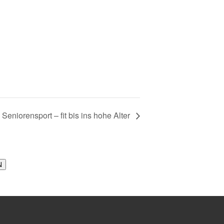
Seniorensport – fit bis ins hohe Alter