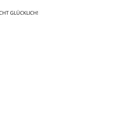
CHT GLÜCKLICH!