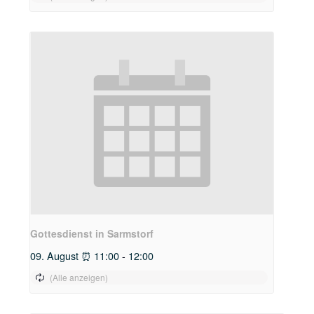
Gottesdienst in Sarmstorf
09. August ⏰ 11:00
-
12:00