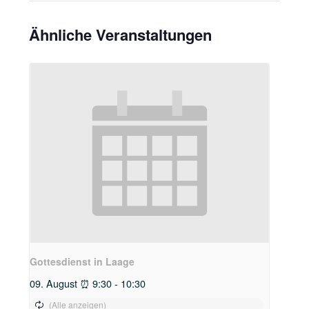
Ähnliche Veranstaltungen
Gottesdienst in Laage
09. August ⏰ 9:30
-
10:30